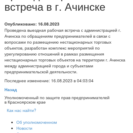
встреча в г. Ачинске
Опубликовано: 16.08.2023
Проведена выездная рабочая встреча с администрацией г.
Ачинска по обращениям предпринимателей в связи с
вопросами по размещению нестационарных торговых
объектов, разработан комплекс мероприятий по
урегулированию отношений в рамках размещения
нестационарных торговых объектов на территории г. Ачинска
между администрацией города и субъектами
предпринимательской деятельности.
Последнее изменение: 16.08.2023 в 04:03:04
Назад
Уполномоченный по защите прав предпринимателей
в Красноярском крае
Как нас найти?
Об уполномоченном
Новости