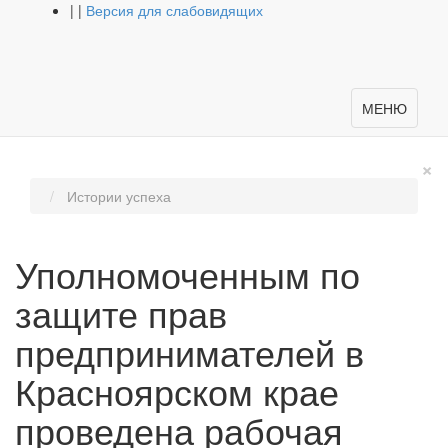
|
|
Версия для слабовидящих
МЕНЮ
×
Истории успеха
Уполномоченным по
защите прав
предпринимателей в
Красноярском крае
проведена рабочая