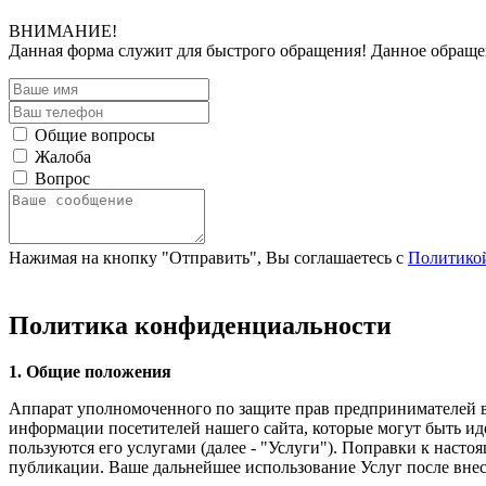
ВНИМАНИЕ!
Данная форма служит для быстрого обращения! Данное обращ
Общие вопросы
Жалоба
Вопрос
Нажимая на кнопку "Отправить", Вы соглашаетесь с
Политико
Политика конфиденциальности
1. Общие положения
Аппарат уполномоченного по защите прав предпринимателей в К
информации посетителей нашего сайта, которые могут быть ид
пользуются его услугами (далее - "Услуги"). Поправки к наст
публикации. Ваше дальнейшее использование Услуг после вне