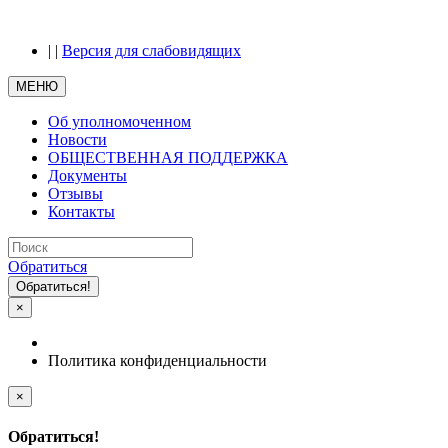
|
|
Версия для слабовидящих
МЕНЮ
Об уполномоченном
Новости
ОБЩЕСТВЕННАЯ ПОДДЕРЖКА
Документы
Отзывы
Контакты
Обратиться
Обратиться!
×
Политика конфиденциальности
×
Обратиться!