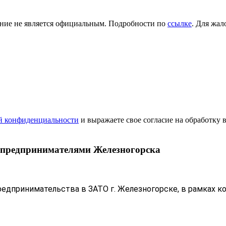
ение не является официальным. Подробности по
ссылке
. Для жал
й конфиденциальности
и выражаете свое согласие на обработку
с предпринимателями Железногорска
предпринимательства в ЗАТО г. Железногорске, в рамках к