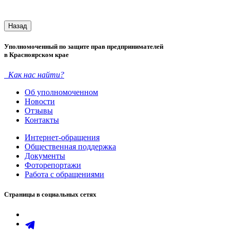
Назад
Уполномоченный по защите прав предпринимателей
в Красноярском крае
Как нас найти?
Об уполномоченном
Новости
Отзывы
Контакты
Интернет-обращения
Общественная поддержка
Документы
Фоторепортажи
Работа с обращениями
Страницы в социальных сетях