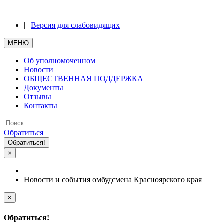
|
|
Версия для слабовидящих
МЕНЮ
Об уполномоченном
Новости
ОБЩЕСТВЕННАЯ ПОДДЕРЖКА
Документы
Отзывы
Контакты
Обратиться
Обратиться!
×
Новости и события омбудсмена Красноярского края
×
Обратиться!