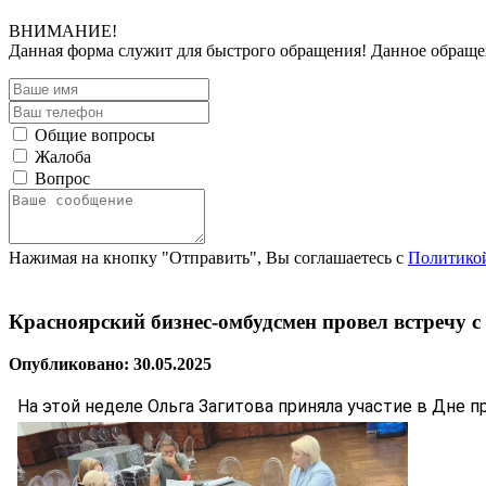
ВНИМАНИЕ!
Данная форма служит для быстрого обращения! Данное обращ
Общие вопросы
Жалоба
Вопрос
Нажимая на кнопку "Отправить", Вы соглашаетесь с
Политико
Красноярский бизнес-омбудсмен провел встречу 
Опубликовано: 30.05.2025
На этой неделе Ольга Загитова приняла участие в Дне 