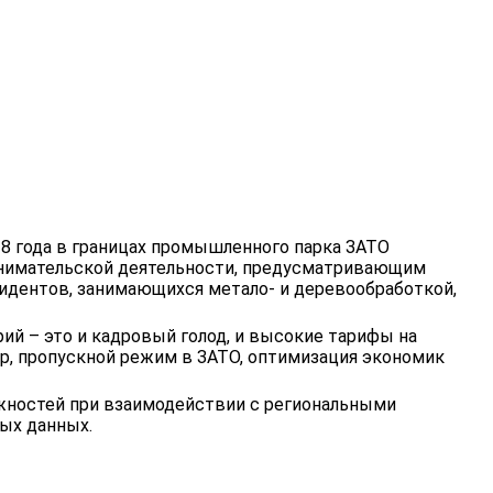
18 года в границах промышленного парка ЗАТО
нимательской деятельности, предусматривающим
идентов, занимающихся метало- и деревообработкой,
ий – это и кадровый голод, и высокие тарифы на
ер, пропускной режим в ЗАТО, оптимизация экономик
жностей при взаимодействии с региональными
ых данных.