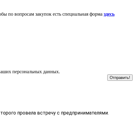
обы по вопросам закупок есть специальная форма
здесь
 ваших персональных данных.
оторого провела встречу с предпринимателями.