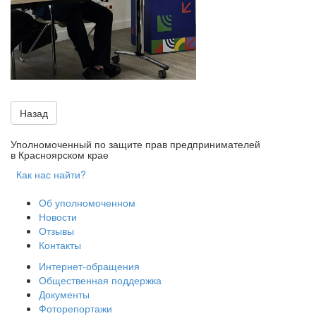
Назад
Уполномоченный по защите прав предпринимателей
в Красноярском крае
Как нас найти?
Об уполномоченном
Новости
Отзывы
Контакты
Интернет-обращения
Общественная поддержка
Документы
Фоторепортажи