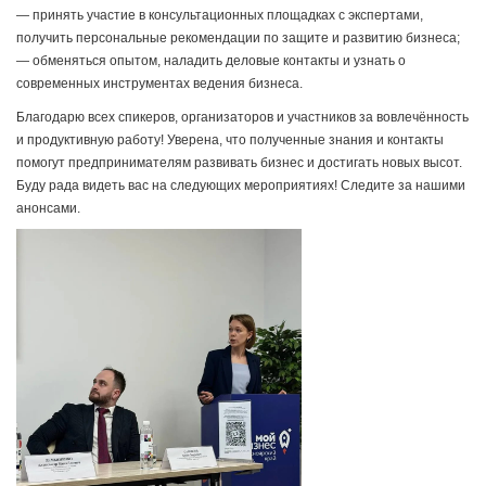
— принять участие в консультационных площадках с экспертами,
получить персональные рекомендации по защите и развитию бизнеса;
— обменяться опытом, наладить деловые контакты и узнать о
современных инструментах ведения бизнеса.
Благодарю всех спикеров, организаторов и участников за вовлечённость
и продуктивную работу! Уверена, что полученные знания и контакты
помогут предпринимателям развивать бизнес и достигать новых высот.
Буду рада видеть вас на следующих мероприятиях! Следите за нашими
анонсами.