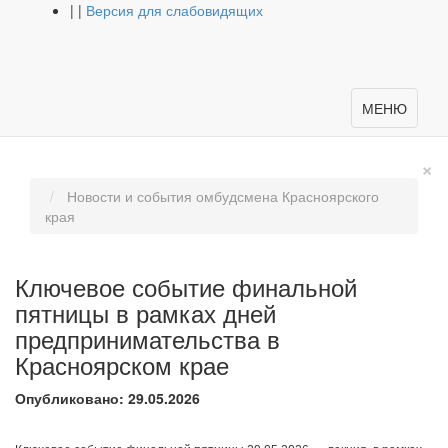
|
|
Версия для слабовидящих
МЕНЮ
×
Новости и события омбудсмена Красноярского
края
Ключевое событие финальной
пятницы в рамках дней
предпринимательства в
Красноярском крае
Опубликовано: 29.05.2026